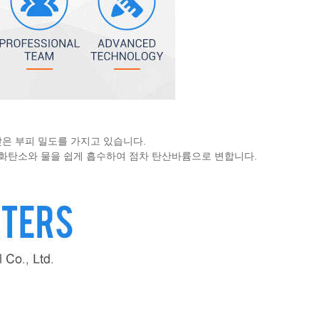
 낮은 부피 밀도를 가지고 있습니다.
이산화탄소와 물을 쉽게 흡수하여 점차 탄산바륨으로 변합니다.