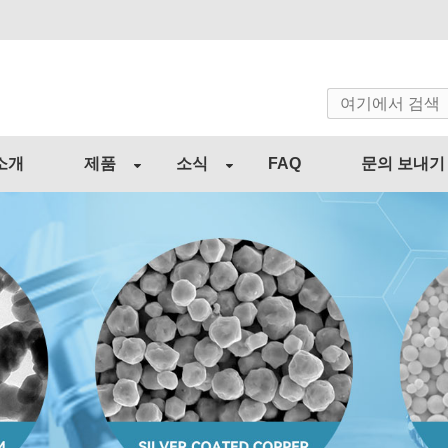
소개
제품
소식
FAQ
문의 보내기