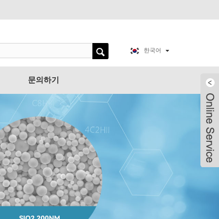
한국어
문의하기