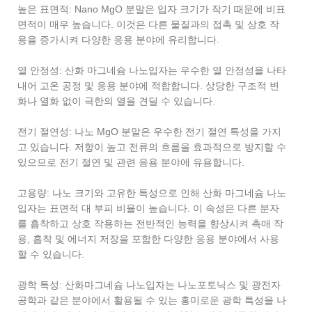
높은 표면적: Nano MgO 분말은 입자 크기가 작기 때문에 비표
면적이 매우 높습니다. 이것은 다른 물질과의 접촉 및 상호 작
용을 증가시켜 다양한 응용 분야에 유리합니다.
열 안정성: 산화 마그네슘 나노입자는 우수한 열 안정성을 나타
내어 고온 공정 및 응용 분야에 적합합니다. 상당한 구조적 변
화나 열화 없이 극한의 열을 견딜 수 있습니다.
전기 절연성: 나노 MgO 분말은 우수한 전기 절연 특성을 가지
고 있습니다. 저항이 높고 전류의 흐름을 효과적으로 방지할 수
있으므로 전기 절연 및 관련 응용 분야에 유용합니다.
고용량: 나노 크기와 고유한 특성으로 인해 산화 마그네슘 나노
입자는 표면적 대 부피 비율이 높습니다. 이 속성은 다른 분자
를 흡착하고 상호 작용하는 전반적인 능력을 향상시켜 촉매 작
용, 흡착 및 에너지 저장을 포함한 다양한 응용 분야에서 사용
할 수 있습니다.
광학 특성: 산화마그네슘 나노입자는 나노포토닉스 및 광전자
공학과 같은 분야에서 활용될 수 있는 흥미로운 광학 특성을 나