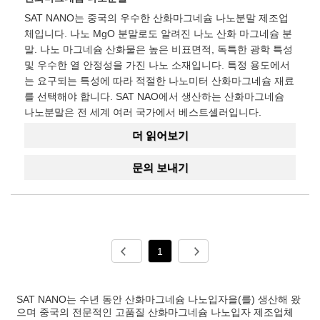
SAT NANO는 중국의 우수한 산화마그네슘 나노분말 제조업
체입니다. 나노 MgO 분말로도 알려진 나노 산화 마그네슘 분
말. 나노 마그네슘 산화물은 높은 비표면적, 독특한 광학 특성
및 우수한 열 안정성을 가진 나노 소재입니다. 특정 용도에서
는 요구되는 특성에 따라 적절한 나노미터 산화마그네슘 재료
를 선택해야 합니다. SAT NAO에서 생산하는 산화마그네슘
나노분말은 전 세계 여러 국가에서 베스트셀러입니다.
더 읽어보기
문의 보내기
1
SAT NANO는 수년 동안 산화마그네슘 나노입자을(를) 생산해 왔
으며 중국의 전문적인 고품질 산화마그네슘 나노입자 제조업체