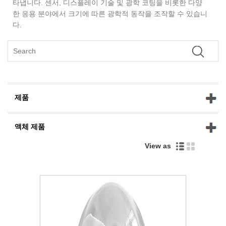
타냅니다. 센서, 디스플레이 기술 및 광학 코팅을 비롯한 다양
한 응용 분야에서 크기에 따른 광학적 동작을 조작할 수 있습니
다.
제품
액체 제품
View as