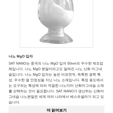
나노 MgO 입자
SAT NANO는 중국의 나노 MgO 입자 50nm의 우수한 제조업
체입니다. 나노 MgO 분말이라고도 알려진 나노 산화 마그네
슘입니다. 나노 MgO 입자는 높은 비표면적, 독특한 광학 특
성, 우수한 열 안정성을 지닌 나노 소재입니다. 특정 용도에서
는 요구되는 특성에 따라 적절한 나노미터 산화마그네슘 소재
를 선택하는 것이 필요합니다. SAT NANO가 생산하는 산화마
그네슘 나노분말은 세계 여러 나라에서 베스트셀러가 되고 있
습니다.
더 읽어보기