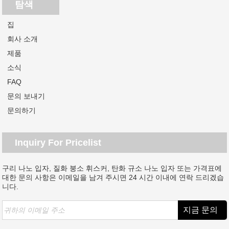
탐색
집
회사 소개
제품
소식
FAQ
문의 보내기
문의하기
Inquiry For Pricelist
구리 나노 입자, 질화 붕소 휘스커, 탄화 규소 나노 입자 또는 가격표에
대한 문의 사항은 이메일을 남겨 주시면 24 시간 이내에 연락 드리겠습
니다.