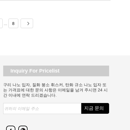
...
8
Inquiry For Pricelist
구리 나노 입자, 질화 붕소 휘스커, 탄화 규소 나노 입자 또
는 가격표에 대한 문의 사항은 이메일을 남겨 주시면 24 시
간 이내에 연락 드리겠습니다.