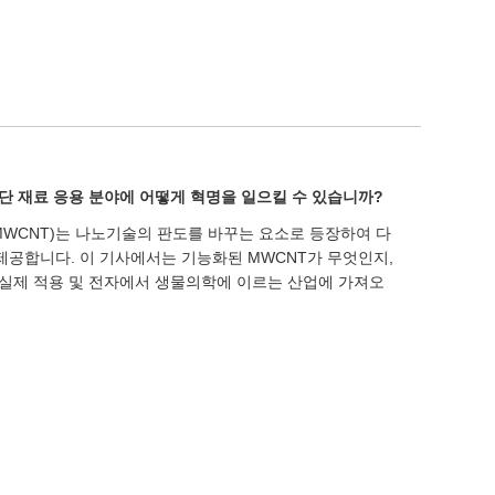
단 재료 응용 분야에 어떻게 혁명을 일으킬 수 있습니까?
WCNT)는 나노기술의 판도를 바꾸는 요소로 등장하여 다
제공합니다. 이 기사에서는 기능화된 MWCNT가 무엇인지,
 실제 적용 및 전자에서 생물의학에 이르는 산업에 가져오