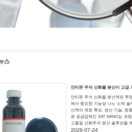
뉴스
안티몬 주석 산화물 분산이 고급 
안티몬 주석 산화물 분산액은 투명
에서 중요한 기능성 나노 소재 솔
산액의 재료 특성, 생산 기술, 응
료 공급업체인 SAT NANO는 코
고품질 산화주석 분산 솔루션을 
2026-07-24