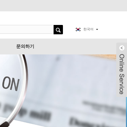
한국어
문의하기