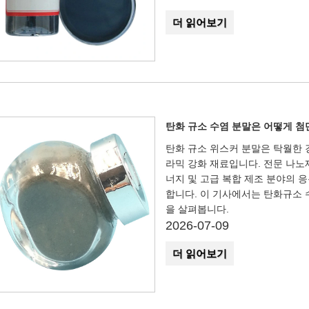
더 읽어보기
탄화 규소 수염 분말은 어떻게 첨
탄화 규소 위스커 분말은 탁월한 
라믹 강화 재료입니다. 전문 나노재
너지 및 고급 복합 제조 분야의 
합니다. 이 기사에서는 탄화규소 수
을 살펴봅니다.
2026-07-09
더 읽어보기