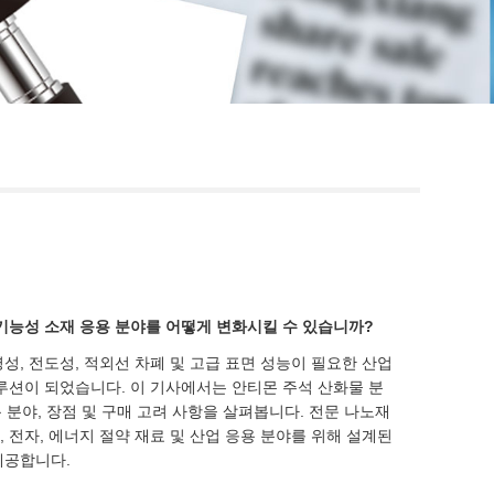
Live
기능성 소재 응용 분야를 어떻게 변화시킬 수 있습니까?
성, 전도성, 적외선 차폐 및 고급 표면 성능이 필요한 산업
루션이 되었습니다. 이 기사에서는 안티몬 주석 산화물 분
용 분야, 장점 및 구매 고려 사항을 살펴봅니다. 전문 나노재
팅, 전자, 에너지 절약 재료 및 산업 응용 분야를 위해 설계된
제공합니다.