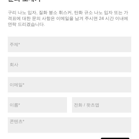
구리 나노 입자, 질화 붕소 휘스커, 탄화 규소 나노 입자 또는 가
격표에 대한 문의 사항은 이메일을 남겨 주시면 24 시간 이내에
연락 드리겠습니다.