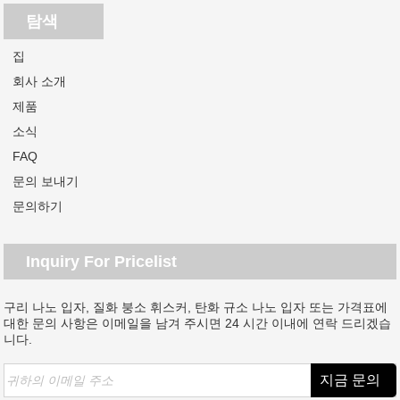
탐색
집
회사 소개
제품
소식
FAQ
문의 보내기
문의하기
Inquiry For Pricelist
구리 나노 입자, 질화 붕소 휘스커, 탄화 규소 나노 입자 또는 가격표에
대한 문의 사항은 이메일을 남겨 주시면 24 시간 이내에 연락 드리겠습
니다.