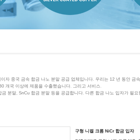
이자 중국 금속 합금 나노 분말 공급 업체입니다. 우리는 12 년 동안 금속
30 개국 이상에 제품을 수출했습니다. 그리고 서비스.
SnBi 합금 분말, SnCu 합금 분말 등을 공급합니다. 다른 합금 나노 입자
구형 니켈 크롬 NiCr 합금 입자