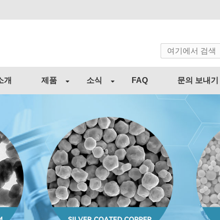
소개
제품
소식
FAQ
문의 보내기