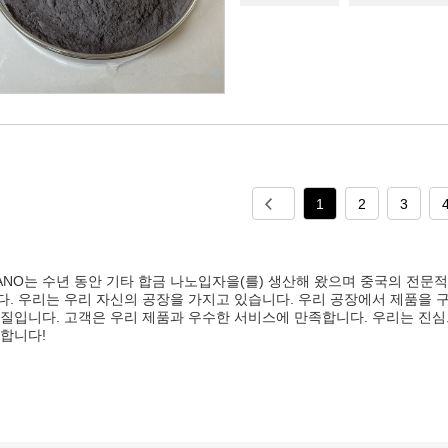
1
2
3
NANO는 수년 동안 기타 합금 나노입자을(를) 생산해 왔으며 중국의 전문
. 우리는 우리 자신의 공장을 가지고 있습니다. 우리 공장에서 제품을 
품질입니다. 고객은 우리 제품과 우수한 서비스에 만족합니다. 우리는 진심
대합니다!