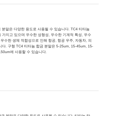
합금 분말은 다양한 용도로 사용될 수 있습니다. TC4 티타늄
 가지고 있으며 우수한 성형성, 우수한 기계적 특성, 우수
 우수한 생체 적합성으로 인해 항공, 항공 우주, 자동차, 의
 구형 TC4 티타늄 합금 분말은 5-25um, 15-45um, 15-
 75-150um에 사용할 수 있습니다.
 합금 분말은 다양한 용도로 사용될 수 있습니다. 티타늄 탄