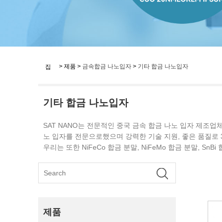
>
제품
>
금속합금 나노입자
>
기타 합금 나노입자
집
기타 합금 나노입자
SAT NANO는 전문적인 중국 금속 합금 나노 입자 제조업체
노 입자를 전문으로했으며 강력한 기술 지원, 좋은 품질로 
우리는 또한 NiFeCo 합금 분말, NiFeMo 합금 분말, 
제품