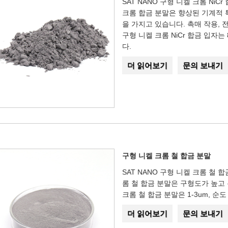
SAT NANO 구형 니켈 크롬 Ni
크롬 합금 분말은 향상된 기계적 
을 가지고 있습니다. 촉매 작용, 
구형 니켈 크롬 NiCr 합금 입자는 8
다.
더 읽어보기
문의 보내기
구형 니켈 크롬 철 합금 분말
SAT NANO 구형 니켈 크롬 철
롬 철 합금 분말은 구형도가 높고
크롬 철 합금 분말은 1-3um, 순도
더 읽어보기
문의 보내기