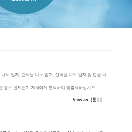
Live
 나노 입자, 탄화물 나노 입자, 산화물 나노 입자 및 합금 나
가 필요한 경우 언제든지 저희에게 연락하여 맞춤화하십시오.
View as