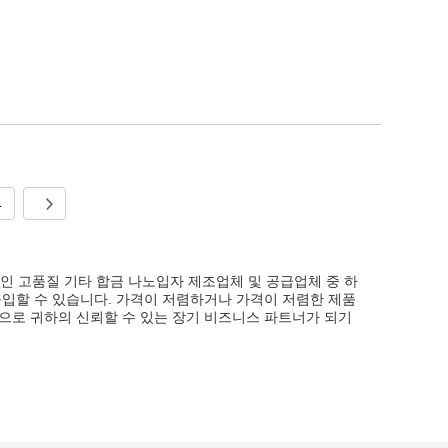
4
적인 고품질 기타 합금 나노입자 제조업체 및 공급업체 중 하
구입할 수 있습니다. 가격이 저렴하거나 가격이 저렴한 제품
으로 귀하의 신뢰할 수 있는 장기 비즈니스 파트너가 되기