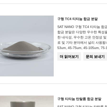
구형 TC4 티타늄 합금 분말
SAT NANO 구형 TC4 티타늄 
합금 분말은 다양한 우수한 특성을
한 내식성, 우수한 고온 안정성 및
료 및 기타 분야에서 널리 사용됩니다.
53um, 45-75um, 45-105um,
더 읽어보기
문의 보내기
구형 티타늄 탄탈륨 합금 분말
SAT NANO 구형 티타늄 탄탈륨