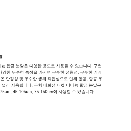
말
티타늄 합금 분말은 다양한 용도로 사용될 수 있습니다. 구형
다양한 우수한 특성을 가지며 우수한 성형성, 우수한 기계
고온 안정성 및 우수한 생체 적합성으로 인해 항공, 항공 우
서 널리 사용됩니다. 구형 내화성 니켈 티타늄 합금 분말은
 45-75um, 45-105um, 75-150um에 사용할 수 있습니다.