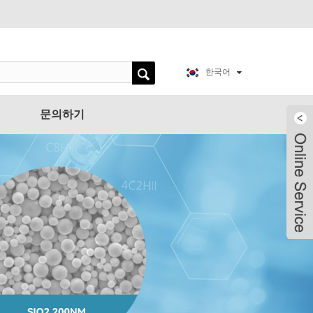
한국어
문의하기