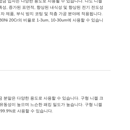
Cr 합금 입자는 다양한 용도로 사용될 수 있습니다. 나노 니켈
특성, 증가된 표면적, 향상된 내식성 및 향상된 전기 전도성
전자 제품, 부식 방지 코팅 및 적층 가공 분야에 적용됩니다.
0Ni 20Cr의 비율로 1-3um, 10-30um에 사용할 수 있습니
 합금 분말은 다양한 용도로 사용할 수 있습니다. 구형 니켈 크
 유동성이 높으며 느슨한 패킹 밀도가 높습니다. 구형 니켈
 99.9%로 사용할 수 있습니다.