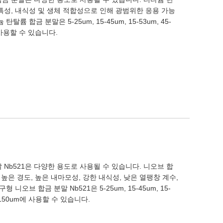
특성, 내식성 및 생체 적합성으로 인해 광범위한 응용 가능
륨 합금 분말은 5-25um, 15-45um, 15-53um, 45-
m에 사용할 수 있습니다.
말 Nb521은 다양한 용도로 사용될 수 있습니다. 니오브 합
 높은 경도, 높은 내마모성, 강한 내식성, 낮은 열팽창 계수,
니오브 합금 분말 Nb521은 5-25um, 15-45um, 15-
 75-150um에 사용할 수 있습니다.