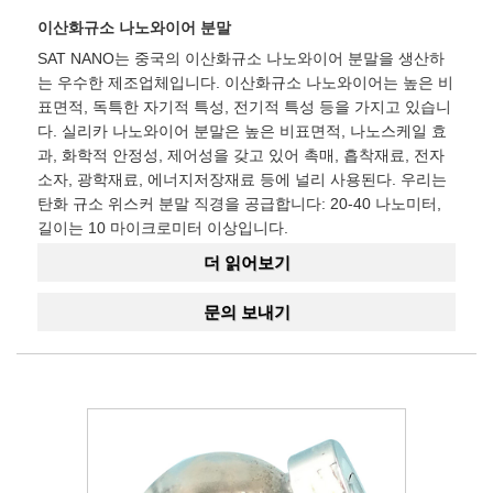
이산화규소 나노와이어 분말
SAT NANO는 중국의 이산화규소 나노와이어 분말을 생산하
는 우수한 제조업체입니다. 이산화규소 나노와이어는 높은 비
표면적, 독특한 자기적 특성, 전기적 특성 등을 가지고 있습니
다. 실리카 나노와이어 분말은 높은 비표면적, 나노스케일 효
과, 화학적 안정성, 제어성을 갖고 있어 촉매, 흡착재료, 전자
소자, 광학재료, 에너지저장재료 등에 널리 사용된다. 우리는
탄화 규소 위스커 분말 직경을 공급합니다: 20-40 나노미터,
길이는 10 마이크로미터 이상입니다.
더 읽어보기
문의 보내기