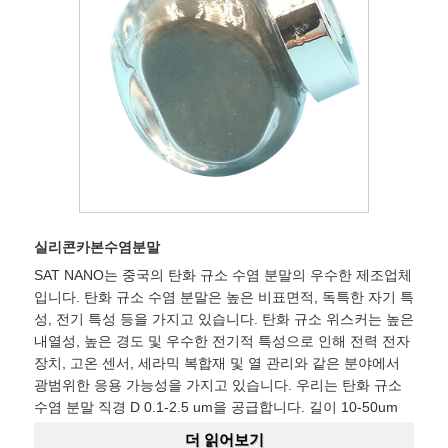
실리콘카본수염분말
SAT NANO는 중국의 탄화 규소 수염 분말의 우수한 제조업체
입니다. 탄화 규소 수염 분말은 높은 비표면적, 독특한 자기 특
성, 전기 특성 등을 가지고 있습니다. 탄화 규소 위스커는 높은
내열성, 높은 경도 및 우수한 전기적 특성으로 인해 전력 전자
장치, 고온 센서, 세라믹 복합재 및 열 관리와 같은 분야에서
광범위한 응용 가능성을 가지고 있습니다. 우리는 탄화 규소
수염 분말 직경 D 0.1-2.5 um을 공급합니다. 길이 10-50um
더 읽어보기