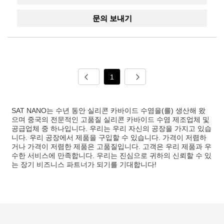
문의 보내기
1
SAT NANO는 수년 동안 실리콘 카바이드 수염을(를) 생산해 왔
으며 중국의 전문적인 고품질 실리콘 카바이드 수염 제조업체 및
공급업체 중 하나입니다. 우리는 우리 자신의 공장을 가지고 있습
니다. 우리 공장에서 제품을 구입할 수 있습니다. 가격이 저렴하
거나 가격이 저렴한 제품은 고품질입니다. 고객은 우리 제품과 우
수한 서비스에 만족합니다. 우리는 진심으로 귀하의 신뢰할 수 있
는 장기 비즈니스 파트너가 되기를 기대합니다!