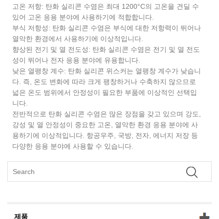
고온 저항: 탄화 실리콘 수염은 최대 1200°C의 고온을 견딜 수
있어 고온 응용 분야에 사용하기에 적합합니다.
부식 저항성: 탄화 실리콘 수염은 부식에 대한 저항력이 뛰어나
열악한 환경에서 사용하기에 이상적입니다.
향상된 전기 및 열 전도성: 탄화 실리콘 수염은 전기 및 열 전도
성이 뛰어나 전자 응용 분야에 유용합니다.
낮은 열팽창 계수: 탄화 실리콘 위스커는 열팽창 계수가 낮습니
다. 즉, 온도 변화에 따라 크게 팽창하거나 수축하지 않으므로
넓은 온도 범위에서 안정성이 필요한 부품에 이상적인 선택입
니다.
전반적으로 탄화 실리콘 수염은 많은 장점을 갖고 있으며 강도,
강성 및 열 안정성이 중요한 고온, 열악한 환경 응용 분야에 사
용하기에 이상적입니다. 항공우주, 국방, 전자, 에너지 저장 등
다양한 응용 분야에 사용할 수 있습니다.
제품