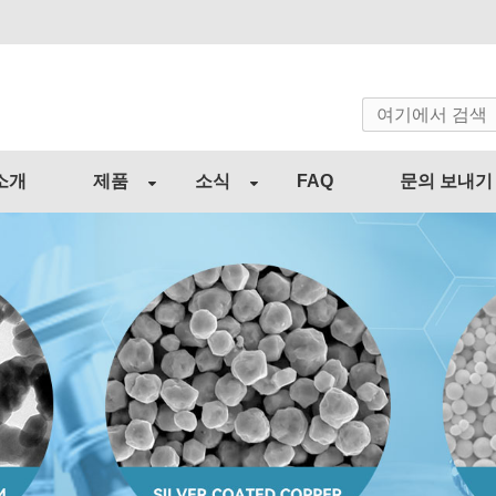
소개
제품
소식
FAQ
문의 보내기