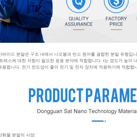
카바이드 분말은 구조 내에서 니오븀과 탄소 원자를 결합한 분말 유형입니다
스트레스에 대한 저항이 필요한 응용 분야에 적합합니다. t는 경도가 높아
유용합니다. 전기 전도성이 좋아 전기 및 전자 장치에 적용하기에 적합합니
탄화물 분말의 사양: