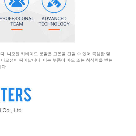
. 니오븀 카바이드 분말은 고온을 견딜 수 있어 극심한 열
 내마모성이 뛰어납니다. 이는 부품이 마모 또는 침식력을 받는
다.