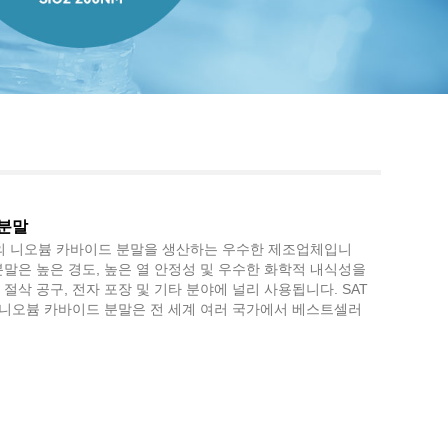
Live
 분말
중국의 니오븀 카바이드 분말을 생산하는 우수한 제조업체입니
분말은 높은 경도, 높은 열 안정성 및 우수한 화학적 내식성을
 절삭 공구, 전자 포장 및 기타 분야에 널리 사용됩니다. SAT
 니오븀 카바이드 분말은 전 세계 여러 국가에서 베스트셀러