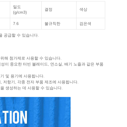
밀도
결정
색상
(g/cm3)
7.6
불규칙한
검은색
을 공급할 수 있습니다.
 위해 첨가제로 사용할 수 있습니다.
성이 중요한 터빈 블레이드, 연소실, 배기 노즐과 같은 부품
응기 및 용기에 사용됩니다.
, 저항기, 각종 전자 부품 제조에 사용됩니다.
팅을 생성하는 데 사용할 수 있습니다.