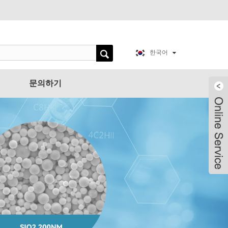
한국어
문의하기