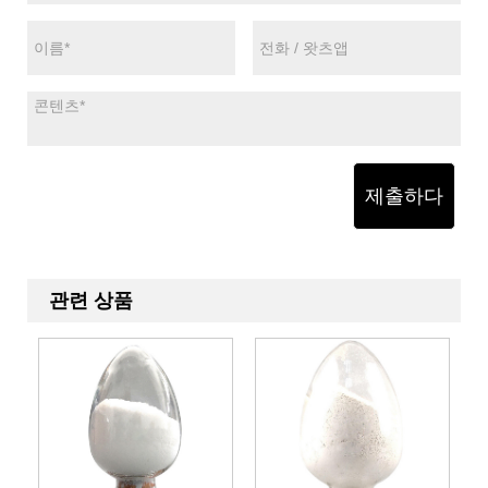
제출하다
관련 상품