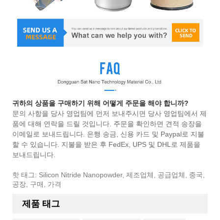
귀하의 상품을 구매하기 위해 어떻게 주문을 해야 합니까?
문의 사항을 당사 영업팀에 먼저 보내주시면 당사 영업팀에서 제
품에 대해 연락을 드릴 것입니다. 주문을 확인하면 견적 송장을
이메일로 보내드립니다. 은행 송금, 신용 카드 및 Paypal로 지불
할 수 있습니다. 지불을 받은 후 FedEx, UPS 및 DHL로 제품을
보내드립니다.
핫 태그: Silicon Nitride Nanopowder, 제조업체, 공급업체, 중국,
공장, 구매, 가격
제품 태그